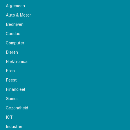
Algemeen
Auto & Motor
Bedrijven
Caedau
Computer
Dieren
Elektronica
Eten
Feest
Financieel
Games
Gezondheid
ICT
Industrie