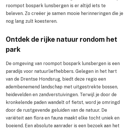
roompot bospark lunsbergen is er altijd iets te
beleven. Zo creëer je samen mooie herinneringen die je
nog lang zult koesteren.
Ontdek de rijke natuur rondom het
park
De omgeving van roompot bospark lunsbergen is een
paradijs voor natuurliefhebbers. Gelegen in het hart
van de Drentse Hondsrug, biedt deze regio een
adembenemend landschap met uitgestrekte bossen,
heidevelden en zandverstuivingen. Terwijl je door de
kronkelende paden wandelt of fietst, word je omringd
door de rustgevende geluiden van de natuur. De
variëteit aan flora en fauna maakt elke tocht uniek en
boeiend. Een absolute aanrader is een bezoek aan het