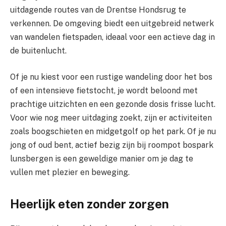
uitdagende routes van de Drentse Hondsrug te
verkennen. De omgeving biedt een uitgebreid netwerk
van wandelen fietspaden, ideaal voor een actieve dag in
de buitenlucht.
Of je nu kiest voor een rustige wandeling door het bos
of een intensieve fietstocht, je wordt beloond met
prachtige uitzichten en een gezonde dosis frisse lucht.
Voor wie nog meer uitdaging zoekt, zijn er activiteiten
zoals boogschieten en midgetgolf op het park. Of je nu
jong of oud bent, actief bezig zijn bij roompot bospark
lunsbergen is een geweldige manier om je dag te
vullen met plezier en beweging.
Heerlijk eten zonder zorgen