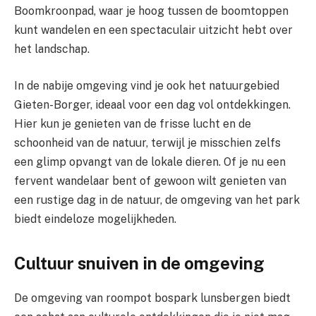
Boomkroonpad, waar je hoog tussen de boomtoppen
kunt wandelen en een spectaculair uitzicht hebt over
het landschap.
In de nabije omgeving vind je ook het natuurgebied
Gieten-Borger, ideaal voor een dag vol ontdekkingen.
Hier kun je genieten van de frisse lucht en de
schoonheid van de natuur, terwijl je misschien zelfs
een glimp opvangt van de lokale dieren. Of je nu een
fervent wandelaar bent of gewoon wilt genieten van
een rustige dag in de natuur, de omgeving van het park
biedt eindeloze mogelijkheden.
Cultuur snuiven in de omgeving
De omgeving van roompot bospark lunsbergen biedt