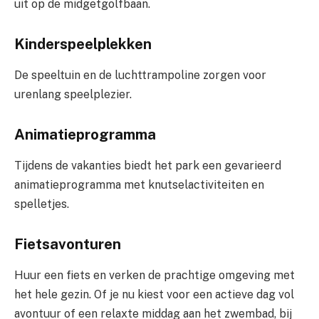
uit op de midgetgolfbaan.
Kinderspeelplekken
De speeltuin en de luchttrampoline zorgen voor
urenlang speelplezier.
Animatieprogramma
Tijdens de vakanties biedt het park een gevarieerd
animatieprogramma met knutselactiviteiten en
spelletjes.
Fietsavonturen
Huur een fiets en verken de prachtige omgeving met
het hele gezin. Of je nu kiest voor een actieve dag vol
avontuur of een relaxte middag aan het zwembad, bij