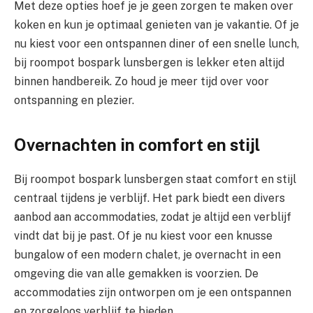
Met deze opties hoef je je geen zorgen te maken over
koken en kun je optimaal genieten van je vakantie. Of je
nu kiest voor een ontspannen diner of een snelle lunch,
bij roompot bospark lunsbergen is lekker eten altijd
binnen handbereik. Zo houd je meer tijd over voor
ontspanning en plezier.
Overnachten in comfort en stijl
Bij roompot bospark lunsbergen staat comfort en stijl
centraal tijdens je verblijf. Het park biedt een divers
aanbod aan accommodaties, zodat je altijd een verblijf
vindt dat bij je past. Of je nu kiest voor een knusse
bungalow of een modern chalet, je overnacht in een
omgeving die van alle gemakken is voorzien. De
accommodaties zijn ontworpen om je een ontspannen
en zorgeloos verblijf te bieden.