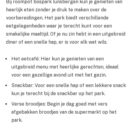
Bij roompot bospark lunsbergen kun je genieten van
heerlijk eten zonder je druk te maken over de
voorbereidingen. Het park biedt verschillende
eetgelegenheden waar je terecht kunt voor een
smakelijke maaltijd. Of je nu zin hebt in een uitgebreid
diner of een snelle hap, er is voor elk wat wils.
Het eetcafé: Hier kun je genieten van een
uitgebreid menu met heerlijke gerechten, ideaal
voor een gezellige avond uit met het gezin.
Snackbar: Voor een snelle hap of een lekkere snack
kun je terecht bij de snackbar op het park.
Verse broodjes: Begin je dag goed met vers
afgebakken broodjes van de supermarkt op het
park.