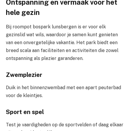
Ontspanning en vermaak voor het
hele gezin
Bij roompot bospark lunsbergen is er voor elk
gezinslid wat wils, waardoor je samen kunt genieten
van een onvergetelijke vakantie. Het park biedt een
breed scala aan faciliteiten en activiteiten die zowel
ontspanning als plezier garanderen.
Zwemplezier
Duik in het binnenzwembad met een apart peuterbad
voor de kleintjes.
Sport en spel
Test je vaardigheden op de sportvelden of daag elkaar