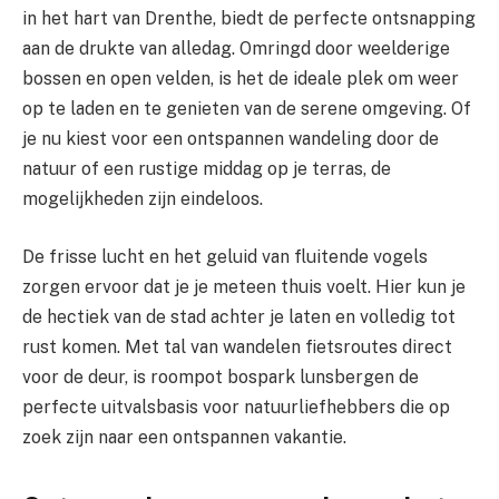
in het hart van Drenthe, biedt de perfecte ontsnapping
aan de drukte van alledag. Omringd door weelderige
bossen en open velden, is het de ideale plek om weer
op te laden en te genieten van de serene omgeving. Of
je nu kiest voor een ontspannen wandeling door de
natuur of een rustige middag op je terras, de
mogelijkheden zijn eindeloos.
De frisse lucht en het geluid van fluitende vogels
zorgen ervoor dat je je meteen thuis voelt. Hier kun je
de hectiek van de stad achter je laten en volledig tot
rust komen. Met tal van wandelen fietsroutes direct
voor de deur, is roompot bospark lunsbergen de
perfecte uitvalsbasis voor natuurliefhebbers die op
zoek zijn naar een ontspannen vakantie.