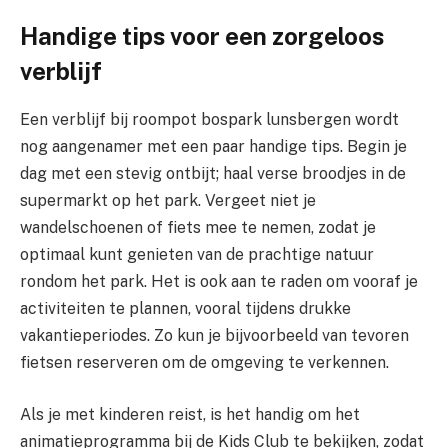
Handige tips voor een zorgeloos
verblijf
Een verblijf bij roompot bospark lunsbergen wordt
nog aangenamer met een paar handige tips. Begin je
dag met een stevig ontbijt; haal verse broodjes in de
supermarkt op het park. Vergeet niet je
wandelschoenen of fiets mee te nemen, zodat je
optimaal kunt genieten van de prachtige natuur
rondom het park. Het is ook aan te raden om vooraf je
activiteiten te plannen, vooral tijdens drukke
vakantieperiodes. Zo kun je bijvoorbeeld van tevoren
fietsen reserveren om de omgeving te verkennen.
Als je met kinderen reist, is het handig om het
animatieprogramma bij de Kids Club te bekijken, zodat