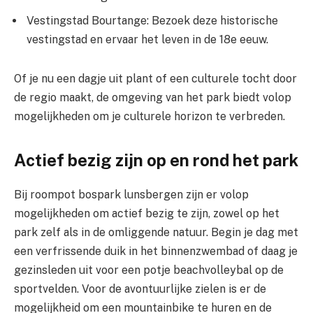
Vestingstad Bourtange: Bezoek deze historische
vestingstad en ervaar het leven in de 18e eeuw.
Of je nu een dagje uit plant of een culturele tocht door
de regio maakt, de omgeving van het park biedt volop
mogelijkheden om je culturele horizon te verbreden.
Actief bezig zijn op en rond het park
Bij roompot bospark lunsbergen zijn er volop
mogelijkheden om actief bezig te zijn, zowel op het
park zelf als in de omliggende natuur. Begin je dag met
een verfrissende duik in het binnenzwembad of daag je
gezinsleden uit voor een potje beachvolleybal op de
sportvelden. Voor de avontuurlijke zielen is er de
mogelijkheid om een mountainbike te huren en de