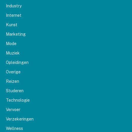
Industry
Internet
Kunst
Marketing
Mode
Muziek
Opleidingen
Overige
Reizen
Studeren
Technologie
Vervoer
Verzekeringen
Wellness