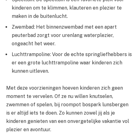
kinderen om te klimmen, klauteren en plezier te
maken in de buitenlucht.
Zwembad: Het binnenzwembad met een apart
peuterbad zorgt voor urenlang waterplezier,
ongeacht het weer.
Luchttrampoline: Voor de echte springliefhebbers is
er een grote luchttrampoline waar kinderen zich
kunnen uitleven.
Met deze voorzieningen hoeven kinderen zich geen
moment te vervelen. Of ze nu willen knutselen,
zwemmen of spelen, bij roompot bospark lunsbergen
is er altijd iets te doen. Zo kunnen zowel jij als je
kinderen genieten van een onvergetelijke vakantie vol
plezier en avontuur.