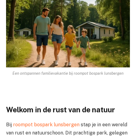
Een ontspannen familievakantie bij roompot bospark lunsbergen
Welkom in de rust van de natuur
Bij
roompot bospark lunsbergen
stap je in een wereld
van rust en natuurschoon. Dit prachtige park, gelegen