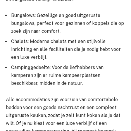
Bungalows: Gezellige en goed uitgeruste
bungalows, perfect voor gezinnen of koppels die op
zoek zijn naar comfort.
Chalets: Moderne chalets met een stijlvolle
inrichting en alle faciliteiten die je nodig hebt voor
een luxe verblijf.
Campinggedeelte: Voor de liefhebbers van
kamperen zijn er ruime kampeerplaatsen
beschikbaar, midden in de natuur.
Alle accommodaties zijn voorzien van comfortabele
bedden voor een goede nachtrust en een compleet
uitgeruste keuken, zodat je zelf kunt koken als je dat
wilt. Of je nu kiest voor een luxe verblijf of een