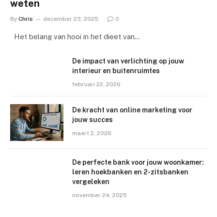
weten
By
Chris
december 23, 2025
0
Het belang van hooi in het dieet van…
De impact van verlichting op jouw
interieur en buitenruimtes
februari 22, 2026
De kracht van online marketing voor
jouw succes
maart 2, 2026
De perfecte bank voor jouw woonkamer:
leren hoekbanken en 2-zitsbanken
vergeleken
november 24, 2025