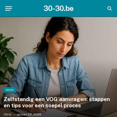
30-30.be
WERK
Zelfstandig een VOG aanvragen: stappen
en tips voor een soepel proces
Chris
januari 20, 2026