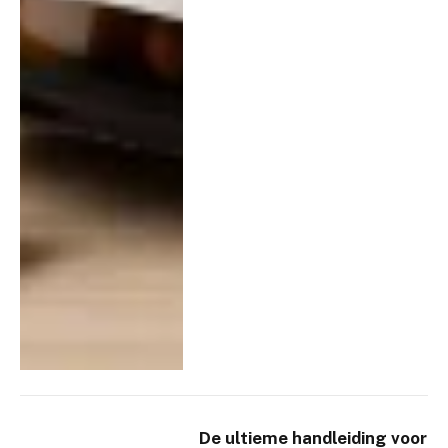
De ultieme handleiding voor