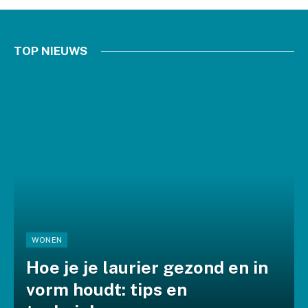
TOP NIEUWS
WONEN
Hoe je je laurier gezond en in
vorm houdt: tips en