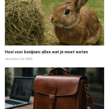
Hooi voor konijnen: alles wat je moet weten
december 23, 2025