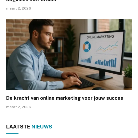
maart 2, 2026
De kracht van online marketing voor jouw succes
maart 2, 2026
LAATSTE
NIEUWS