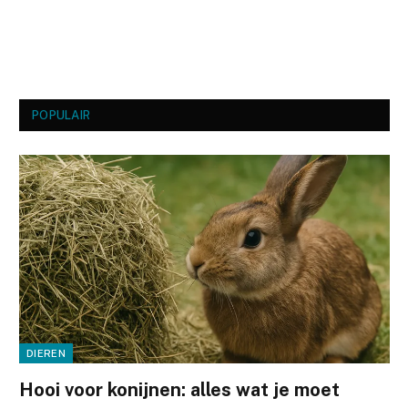
POPULAIR
DIEREN
Hooi voor konijnen: alles wat je moet