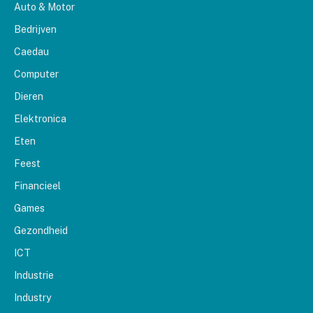
Auto & Motor
Bedrijven
Caedau
Computer
Dieren
Elektronica
Eten
Feest
Financieel
Games
Gezondheid
ICT
Industrie
Industry