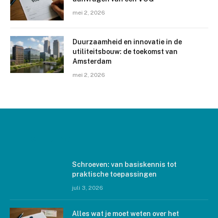
mei 2, 2026
Duurzaamheid en innovatie in de
utiliteitsbouw: de toekomst van
Amsterdam
mei 2, 2026
LAATSTE BERICHTEN
Schroeven: van basiskennis tot
praktische toepassingen
juli 3, 2026
Alles wat je moet weten over het