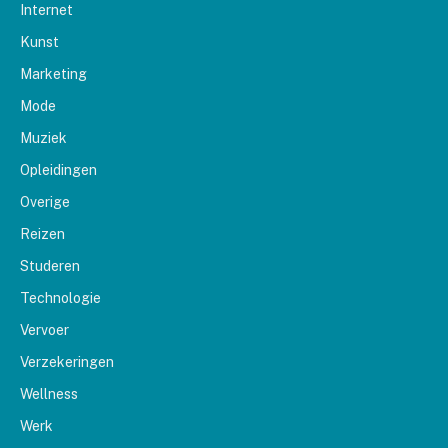
Internet
Kunst
Marketing
Mode
Muziek
Opleidingen
Overige
Reizen
Studeren
Technologie
Vervoer
Verzekeringen
Wellness
Werk