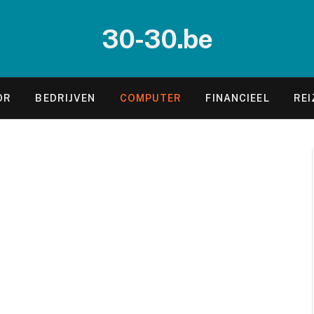
30-30.be
OR
BEDRIJVEN
COMPUTER
FINANCIEEL
REI