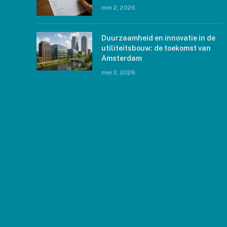
mei 2, 2026
Duurzaamheid en innovatie in de
utiliteitsbouw: de toekomst van
Amsterdam
mei 2, 2026