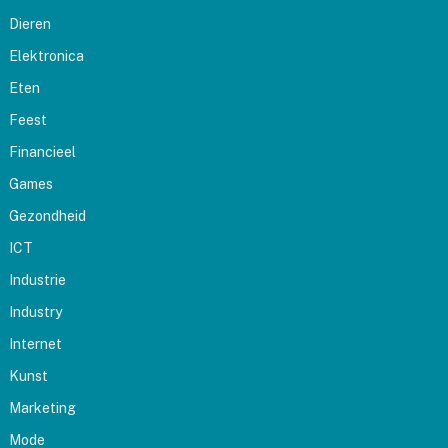
Dieren
Elektronica
Eten
Feest
Financieel
Games
Gezondheid
ICT
Industrie
Industry
Internet
Kunst
Marketing
Mode