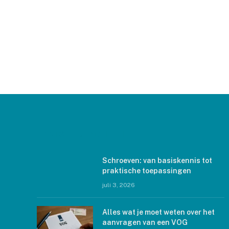
LAATSTE BERICHTEN
Schroeven: van basiskennis tot
praktische toepassingen
juli 3, 2026
Alles wat je moet weten over het
aanvragen van een VOG