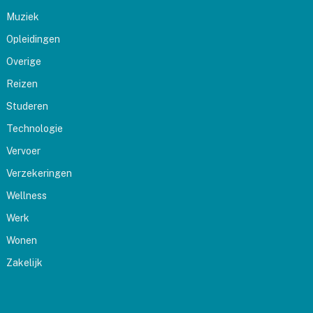
Muziek
Opleidingen
Overige
Reizen
Studeren
Technologie
Vervoer
Verzekeringen
Wellness
Werk
Wonen
Zakelijk