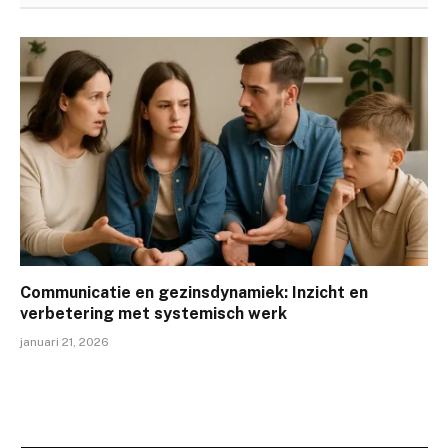
Communicatie en gezinsdynamiek: Inzicht en
verbetering met systemisch werk
januari 21, 2026