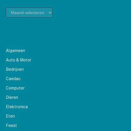
archief
CATEGORIEËN
Algemeen
Auto & Motor
Bedrijven
Caedau
Computer
Dieren
Elektronica
Eten
Feest