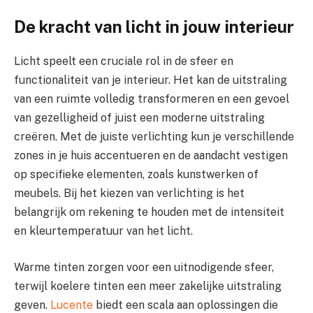
De kracht van licht in jouw interieur
Licht speelt een cruciale rol in de sfeer en
functionaliteit van je interieur. Het kan de uitstraling
van een ruimte volledig transformeren en een gevoel
van gezelligheid of juist een moderne uitstraling
creëren. Met de juiste verlichting kun je verschillende
zones in je huis accentueren en de aandacht vestigen
op specifieke elementen, zoals kunstwerken of
meubels. Bij het kiezen van verlichting is het
belangrijk om rekening te houden met de intensiteit
en kleurtemperatuur van het licht.
Warme tinten zorgen voor een uitnodigende sfeer,
terwijl koelere tinten een meer zakelijke uitstraling
geven.
Lucente
biedt een scala aan oplossingen die