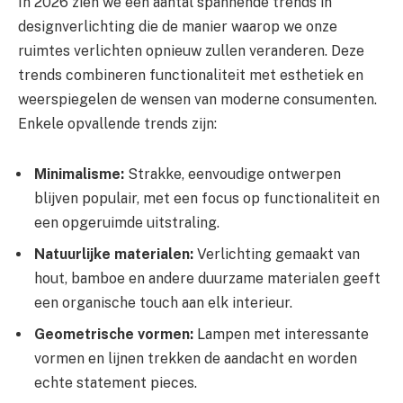
In 2026 zien we een aantal spannende trends in
designverlichting die de manier waarop we onze
ruimtes verlichten opnieuw zullen veranderen. Deze
trends combineren functionaliteit met esthetiek en
weerspiegelen de wensen van moderne consumenten.
Enkele opvallende trends zijn:
Minimalisme:
Strakke, eenvoudige ontwerpen
blijven populair, met een focus op functionaliteit en
een opgeruimde uitstraling.
Natuurlijke materialen:
Verlichting gemaakt van
hout, bamboe en andere duurzame materialen geeft
een organische touch aan elk interieur.
Geometrische vormen:
Lampen met interessante
vormen en lijnen trekken de aandacht en worden
echte statement pieces.