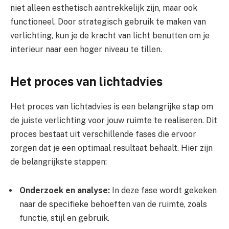
niet alleen esthetisch aantrekkelijk zijn, maar ook
functioneel. Door strategisch gebruik te maken van
verlichting, kun je de kracht van licht benutten om je
interieur naar een hoger niveau te tillen.
Het proces van lichtadvies
Het proces van lichtadvies is een belangrijke stap om
de juiste verlichting voor jouw ruimte te realiseren. Dit
proces bestaat uit verschillende fases die ervoor
zorgen dat je een optimaal resultaat behaalt. Hier zijn
de belangrijkste stappen:
Onderzoek en analyse:
In deze fase wordt gekeken
naar de specifieke behoeften van de ruimte, zoals
functie, stijl en gebruik.