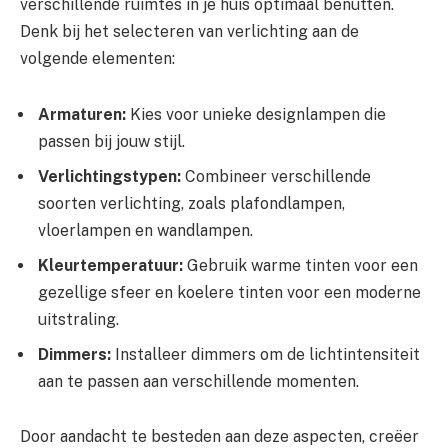
verschillende ruimtes in je huis optimaal benutten.
Denk bij het selecteren van verlichting aan de
volgende elementen:
Armaturen:
Kies voor unieke designlampen die
passen bij jouw stijl.
Verlichtingstypen:
Combineer verschillende
soorten verlichting, zoals plafondlampen,
vloerlampen en wandlampen.
Kleurtemperatuur:
Gebruik warme tinten voor een
gezellige sfeer en koelere tinten voor een moderne
uitstraling.
Dimmers:
Installeer dimmers om de lichtintensiteit
aan te passen aan verschillende momenten.
Door aandacht te besteden aan deze aspecten, creëer