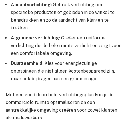
Accentverlichting:
Gebruik verlichting om
specifieke producten of gebieden in de winkel te
benadrukken en zo de aandacht van klanten te
trekken.
Algemene verlichting:
Creëer een uniforme
verlichting die de hele ruimte verlicht en zorgt voor
een comfortabele omgeving.
Duurzaamheid:
Kies voor energiezuinige
oplossingen die niet alleen kostenbesparend zijn,
maar ook bijdragen aan een groen imago.
Met een goed doordacht verlichtingsplan kun je de
commerciële ruimte optimaliseren en een
aantrekkelijke omgeving creëren voor zowel klanten
als medewerkers.