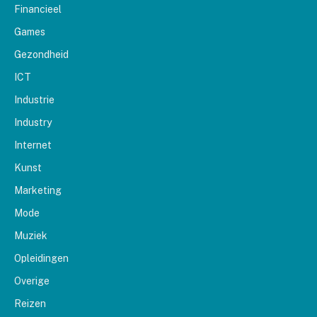
Financieel
Games
Gezondheid
ICT
Industrie
Industry
Internet
Kunst
Marketing
Mode
Muziek
Opleidingen
Overige
Reizen