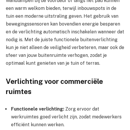
Wandlampen bij de voordeur of langs het pad kunnen
een warm welkom bieden, terwijl inbouwspots in de
tuin een moderne uitstraling geven. Het gebruik van
bewegingssensoren kan bovendien energie besparen
en de verlichting automatisch inschakelen wanneer dat
nodig is. Met de juiste functionele buitenverlichting
kun je niet alleen de veiligheid verbeteren, maar ook de
sfeer van jouw buitenruimte verhogen, zodat je
optimaal kunt genieten van je tuin of terras.
Verlichting voor commerciële
ruimtes
Functionele verlichting:
Zorg ervoor dat
werkruimtes goed verlicht zijn, zodat medewerkers
efficiënt kunnen werken.