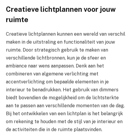
Creatieve lichtplannen voor jouw
ruimte
Creatieve lichtplannen kunnen een wereld van verschil
maken in de uitstraling en functionaliteit van jouw
ruimte. Door strategisch gebruik te maken van
verschillende lichtbronnen, kun je de sfeer en
ambiance naar wens aanpassen. Denk aan het
combineren van algemene verlichting met
accentverlichting om bepaalde elementen in je
interieur te benadrukken. Het gebruik van dimmers
biedt bovendien de mogelijkheid om de lichtsterkte
aan te passen aan verschillende momenten van de dag.
Bij het ontwikkelen van een lichtplan is het belangrijk
om rekening te houden met de stijl van je interieur en
de activiteiten die in de ruimte plaatsvinden.