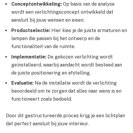
Conceptontwikkeling:
Op basis van de analyse
wordt een verlichtingsconcept ontwikkeld dat
aansluit bij jouw wensen en eisen.
Productselectie:
Hier kies je de juiste armaturen en
lampen die passen bij het ontwerp en de
functionaliteit van de ruimte.
Implementatie:
De gekozen verlichting wordt
geïnstalleerd, waarbij aandacht wordt besteed aan
de juiste positionering en afstelling.
Evaluatie:
Na de installatie wordt de verlichting
beoordeeld om te zorgen dat alles naar wens is en
functioneert zoals bedoeld.
Door dit gestructureerde proces krijg je een lichtplan
dat perfect aansluit bij jouw interieur.