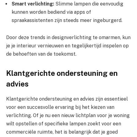
Smart verlichting:
Slimme lampen die eenvoudig
kunnen worden bediend via apps of
spraakassistenten zijn steeds meer ingeburgerd.
Door deze trends in designverlichting te omarmen, kun
je je interieur vernieuwen en tegelijkertijd inspelen op
de behoeften van de toekomst.
Klantgerichte ondersteuning en
advies
Klantgerichte ondersteuning en advies zijn essentieel
voor een succesvolle ervaring bij het kiezen van
verlichting. Of je nu een nieuw lichtplan voor je woning
wilt opstellen of specifieke lampen zoekt voor een
commerciële ruimte, het is belangrijk dat je goed