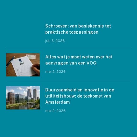
LAATSTE BERICHTEN
Schroeven: van basiskennis tot
praktische toepassingen
juli 3, 2026
Alles wat je moet weten over het
aanvragen van een VOG
mei 2, 2026
Duurzaamheid en innovatie in de
utiliteitsbouw: de toekomst van
Amsterdam
mei 2, 2026
ARCHIEF