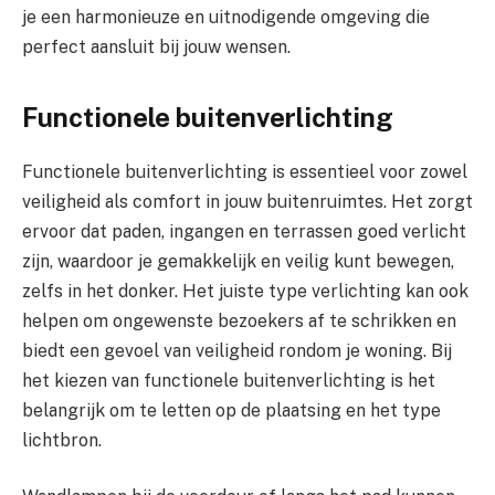
je een harmonieuze en uitnodigende omgeving die
perfect aansluit bij jouw wensen.
Functionele buitenverlichting
Functionele buitenverlichting is essentieel voor zowel
veiligheid als comfort in jouw buitenruimtes. Het zorgt
ervoor dat paden, ingangen en terrassen goed verlicht
zijn, waardoor je gemakkelijk en veilig kunt bewegen,
zelfs in het donker. Het juiste type verlichting kan ook
helpen om ongewenste bezoekers af te schrikken en
biedt een gevoel van veiligheid rondom je woning. Bij
het kiezen van functionele buitenverlichting is het
belangrijk om te letten op de plaatsing en het type
lichtbron.