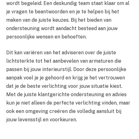
wordt begeleid. Een deskundig team staat klaar om al
je vragen te beantwoorden en je te helpen bij het
maken van de juiste keuzes. Bij het bieden van
ondersteuning wordt aandacht besteed aan jouw
persoonlijke wensen en behoeften.
Dit kan variëren van het adviseren over de juiste
lichtsterkte tot het aanbevelen van armaturen die
passen bij jouw interieurstijl. Door deze persoonlijke
aanpak voel je je gehoord en krijg je het vertrouwen
dat je de beste verlichting voor jouw situatie kiest.
Met de juiste klantgerichte ondersteuning en advies
kun je niet alleen de perfecte verlichting vinden, maar
ook een omgeving creëren die volledig aansluit bij
jouw levensstijl en voorkeuren.