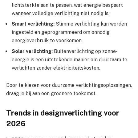
lichtsterkte aan te passen, wat energie bespaart
wanneer volledige verlichting niet nodig is.
Smart verlichting:
Slimme verlichting kan worden
ingesteld en geprogrammeerd om onnodig
energieverbruik te voorkomen.
Solar verlichting:
Buitenverlichting op zonne-
energie is een uitstekende manier om duurzaam te
verlichten zonder elektriciteitskosten.
Door te kiezen voor duurzame verlichtingsoplossingen,
draag je bij aan een groenere toekomst.
Trends in designverlichting voor
2026