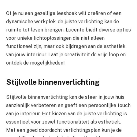
Of je nu een gezellige leeshoek wilt creëren of een
dynamische werkplek, de juiste verlichting kan de
ruimte tot leven brengen. Lucente biedt diverse opties
voor unieke lichtoplossingen die niet alleen
functioneel zijn, maar ook bijdragen aan de esthetiek
van jouw interieur. Laat je creativiteit de vrije loop en
ontdek de mogelijkheden!
Stijlvolle binnenverlichting
Stijlvolle binnenverlichting kan de sfeer in jouw huis
aanzienlijk verbeteren en geeft een persoonlijke touch
aan je interieur. Het kiezen van de juiste verlichting is
essentieel voor zowel functionaliteit als esthetiek.
Met een goed doordacht verlichtingsplan kun je de