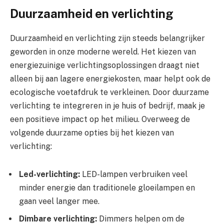
Duurzaamheid en verlichting
Duurzaamheid en verlichting zijn steeds belangrijker
geworden in onze moderne wereld. Het kiezen van
energiezuinige verlichtingsoplossingen draagt niet
alleen bij aan lagere energiekosten, maar helpt ook de
ecologische voetafdruk te verkleinen. Door duurzame
verlichting te integreren in je huis of bedrijf, maak je
een positieve impact op het milieu. Overweeg de
volgende duurzame opties bij het kiezen van
verlichting:
Led-verlichting:
LED-lampen verbruiken veel
minder energie dan traditionele gloeilampen en
gaan veel langer mee.
Dimbare verlichting:
Dimmers helpen om de